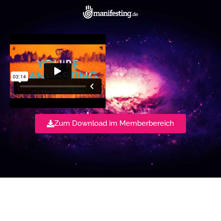
Zum Download im Memberbereich