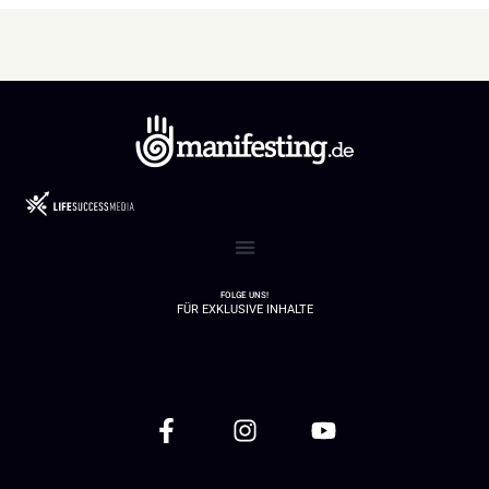
FOLGE UNS!
FÜR EXKLUSIVE INHALTE